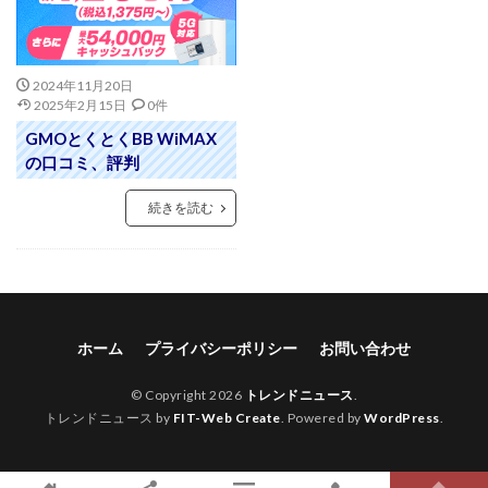
2024年11月20日
2025年2月15日
0件
GMOとくとくBB WiMAX
の口コミ、評判
続きを読む
ホーム
プライバシーポリシー
お問い合わせ
© Copyright 2026
トレンドニュース
.
トレンドニュース by
FIT-Web Create
. Powered by
WordPress
.