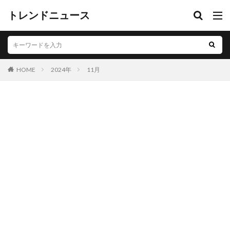
トレンドニュース
HOME
2024年
11月