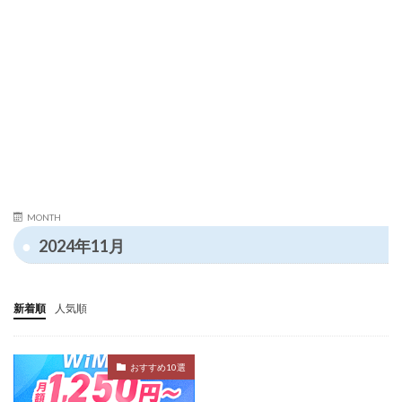
MONTH
2024年11月
新着順
人気順
おすすめ10選