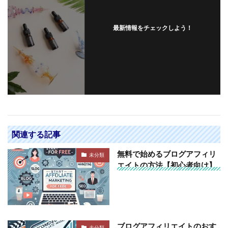
最新情報をチェックしよう！
関連する記事
無料で始めるブログアフィリ
未分類
エイトの方法【初心者向け】
ブログアフィリエイトのおす
未分類