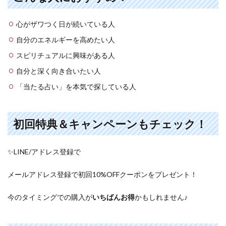
心がザワつく日が続いている人
自分のエネルギーを高めたい人
スピリチュアルに興味がある人
自分と深く向き合いたい人
「当たる占い」を本気で探している人
初回特典＆キャンペーンもチェック！
✨LINE/アドレス登録で
メールアドレス登録で初回10%OFFクーポンをプレゼント！
今のタイミングでの購入が
いちばんお得
かもしれません♪