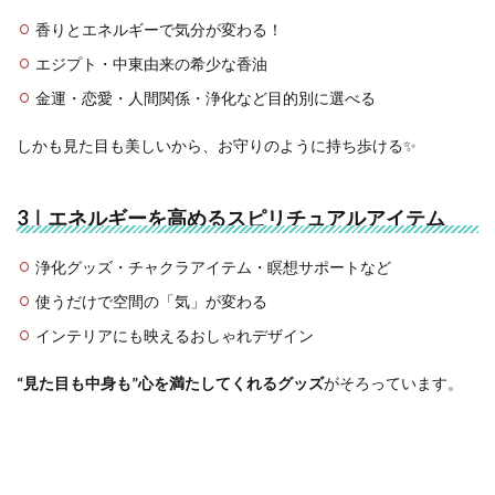
香りとエネルギーで気分が変わる！
エジプト・中東由来の希少な香油
金運・恋愛・人間関係・浄化など目的別に選べる
しかも見た目も美しいから、お守りのように持ち歩ける✨
3｜エネルギーを高めるスピリチュアルアイテム
浄化グッズ・チャクラアイテム・瞑想サポートなど
使うだけで空間の「気」が変わる
インテリアにも映えるおしゃれデザイン
“見た目も中身も”心を満たしてくれるグッズ
がそろっています。