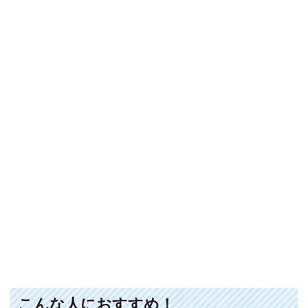
こんな人におすすめ！