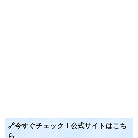
🔗今すぐチェック！公式サイトはこち
ら