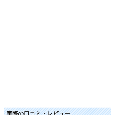
実際の口コミ・レビュー