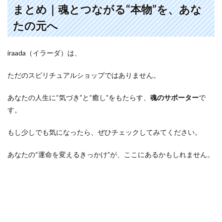
まとめ｜魂とつながる“本物”を、あな
たの元へ
iraada（イラーダ）は、
ただのスピリチュアルショップではありません。
あなたの人生に“気づき”と“癒し”をもたらす、
魂のサポーター
で
す。
もし少しでも気になったら、ぜひチェックしてみてください。
あなたの“運命を変えるきっかけ”が、ここにあるかもしれません。