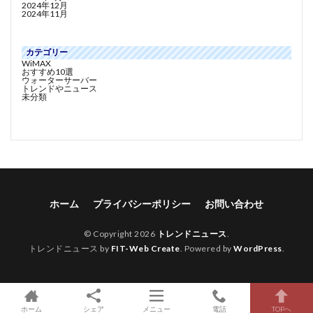
2024年12月
2024年11月
カテゴリー
WiMAX
おすすめ10選
ウォーターサーバー
トレンドやニュース
未分類
ホーム
プライバシーポリシー
お問い合わせ
© Copyright 2026
トレンドニュース
.
トレンドニュース by
FIT-Web Create
. Powered by
WordPress
.
ホーム
シェア
メニュー
電話
TOPへ