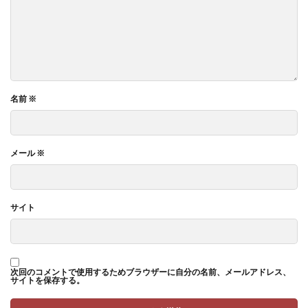
名前
※
メール
※
サイト
次回のコメントで使用するためブラウザーに自分の名前、メールアドレス、
サイトを保存する。