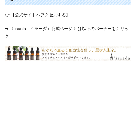
👉 【公式サイトへアクセスする】
➡️ 《 iraada（イラーダ）公式ページ 》は以下のバーナーをクリッ
ク！